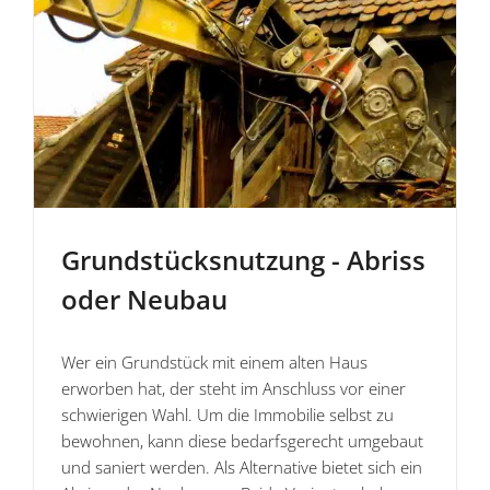
Grund­stücks­nutzung - Abriss
oder Neubau
Wer ein Grundstück mit einem alten Haus
erworben hat, der steht im Anschluss vor einer
schwierigen Wahl. Um die Immobilie selbst zu
bewohnen, kann diese bedarfsgerecht umgebaut
und saniert werden. Als Alternative bietet sich ein