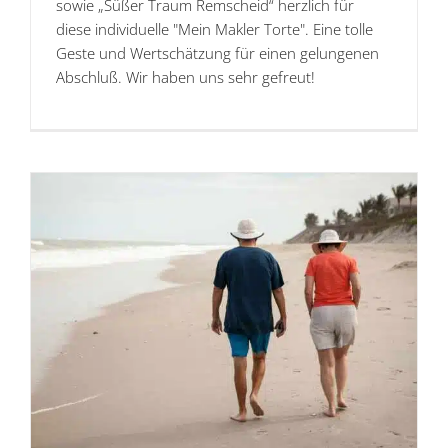
sowie „Süßer Traum Remscheid“ herzlich für
diese individuelle "Mein Makler Torte". Eine tolle
Geste und Wertschätzung für einen gelungenen
Abschluß. Wir haben uns sehr gefreut!