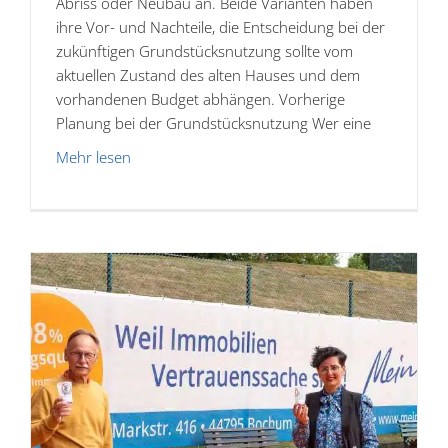
Abriss oder Neubau an. Beide Varianten haben
ihre Vor- und Nachteile, die Entscheidung bei der
zukünftigen Grundstücksnutzung sollte vom
aktuellen Zustand des alten Hauses und dem
vorhandenen Budget abhängen. Vorherige
Planung bei der Grundstücksnutzung Wer eine
Mehr lesen