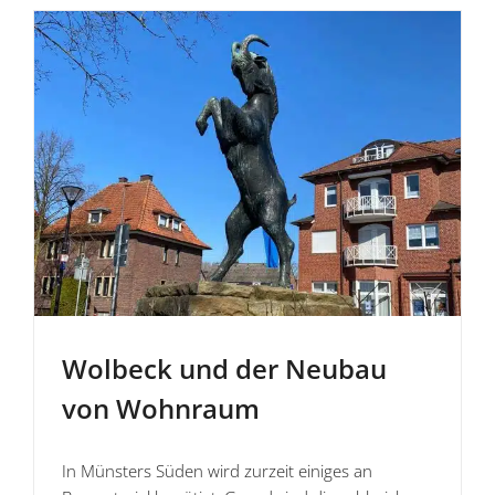
Wolbeck und der Neubau
von Wohnraum
In Münsters Süden wird zurzeit einiges an