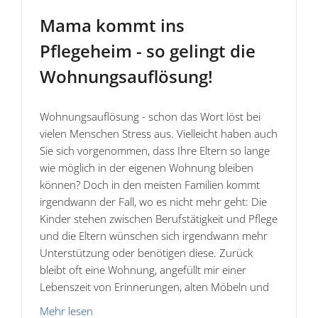
Mama kommt ins
Pflegeheim - so gelingt die
Wohnungsauflösung!
Wohnungsauflösung - schon das Wort löst bei
vielen Menschen Stress aus. Vielleicht haben auch
Sie sich vorgenommen, dass Ihre Eltern so lange
wie möglich in der eigenen Wohnung bleiben
können? Doch in den meisten Familien kommt
irgendwann der Fall, wo es nicht mehr geht: Die
Kinder stehen zwischen Berufstätigkeit und Pflege
und die Eltern wünschen sich irgendwann mehr
Unterstützung oder benötigen diese. Zurück
bleibt oft eine Wohnung, angefüllt mir einer
Lebenszeit von Erinnerungen, alten Möbeln und
Mehr lesen