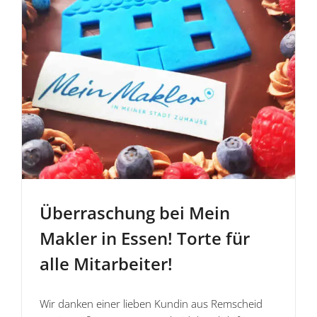
Überra­schung bei Mein
Makler in Essen! Torte für
alle Mitarbeiter!
Wir danken einer lieben Kundin aus Remscheid