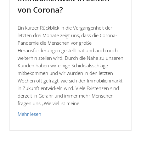
von Corona?
Ein kurzer Rückblick in die Vergangenheit der
letzten drei Monate zeigt uns, dass die Corona-
Pandemie die Menschen vor große
Herausforderungen gestellt hat und auch noch
weiterhin stellen wird. Durch die Nähe zu unseren
Kunden haben wir einige Schicksalsschläge
mitbekommen und wir wurden in den letzten
Wochen oft gefragt, wie sich der Immobilienmarkt
in Zukunft entwickeln wird. Viele Existenzen sind
derzeit in Gefahr und immer mehr Menschen
fragen uns „Wie viel ist meine
Mehr lesen