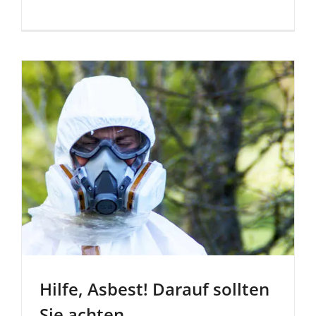
Hilfe, Asbest! Darauf sollten
Sie achten