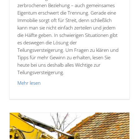
zerbrochenen Beziehung – auch gemeinsames
Eigentum erschwert die Trennung. Gerade eine
Immobilie sorgt oft für Streit, denn schließlich
kann man sie nicht einfach zerteilen und jedem
die Hälfte geben. In schwierigen Situationen gibt
es deswegen die Lösung der
Teilungsversteigerung. Um Fragen zu klären und
Tipps für mehr Gewinn zu erhalten, lesen Sie
heute bei uns deshalb alles Wichtige zur
Teilungsversteigerung.
Mehr lesen