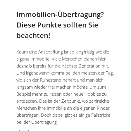
Immobilien-Übertragung?
Diese Punkte sollten Sie
beachten!
Kaum eine Anschaffung ist so langfristig wie die
eigene Immobilie. Viele Menschen planen hier
deshalb bereits für die nächste Generation mit.
Und irgendwann kommt bei den meisten der Tag,
wo sich der Ruhestand nähert und man sich
langsam wieder frei machen möchte, um zum
Beispiel mehr zu reisen oder neue Hobbies zu
entdecken. Das ist der Zeitpunkt, wo zahlreiche
Menschen ihre Immobilie an die eigenen Kinder
übertragen. Doch dabei gibt es einige Fallstricke
bei der Übertragung,