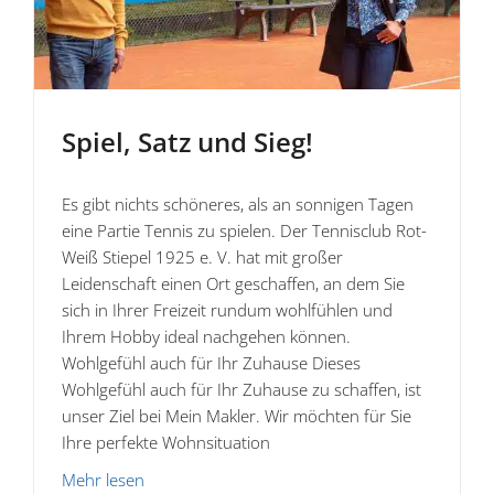
Spiel, Satz und Sieg!
Es gibt nichts schöneres, als an sonnigen Tagen
eine Partie Tennis zu spielen. Der Tennisclub Rot-
Weiß Stiepel 1925 e. V. hat mit großer
Leidenschaft einen Ort geschaffen, an dem Sie
sich in Ihrer Freizeit rundum wohlfühlen und
Ihrem Hobby ideal nachgehen können.
Wohlgefühl auch für Ihr Zuhause Dieses
Wohlgefühl auch für Ihr Zuhause zu schaffen, ist
unser Ziel bei Mein Makler. Wir möchten für Sie
Ihre perfekte Wohnsituation
Mehr lesen