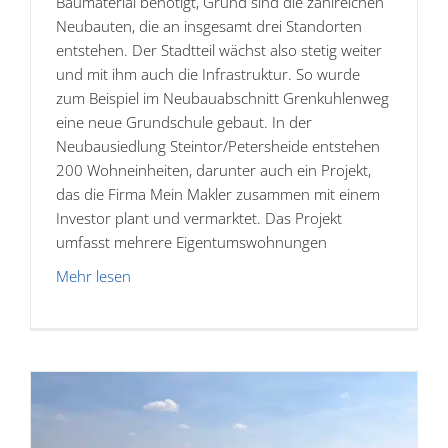
Baumaterial benötigt, Grund sind die zahlreichen
Neubauten, die an insgesamt drei Standorten
entstehen. Der Stadtteil wächst also stetig weiter
und mit ihm auch die Infrastruktur. So wurde
zum Beispiel im Neubauabschnitt Grenkuhlenweg
eine neue Grundschule gebaut. In der
Neubausiedlung Steintor/Petersheide entstehen
200 Wohneinheiten, darunter auch ein Projekt,
das die Firma Mein Makler zusammen mit einem
Investor plant und vermarktet. Das Projekt
umfasst mehrere Eigentumswohnungen
Mehr lesen