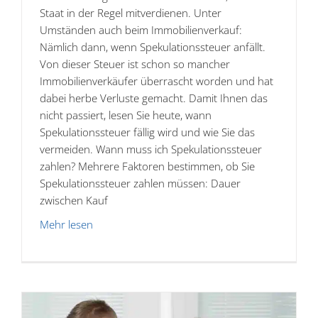
Staat in der Regel mitverdienen. Unter
Umständen auch beim Immobilienverkauf:
Nämlich dann, wenn Spekulationssteuer anfällt.
Von dieser Steuer ist schon so mancher
Immobilienverkäufer überrascht worden und hat
dabei herbe Verluste gemacht. Damit Ihnen das
nicht passiert, lesen Sie heute, wann
Spekulationssteuer fällig wird und wie Sie das
vermeiden. Wann muss ich Spekulationssteuer
zahlen? Mehrere Faktoren bestimmen, ob Sie
Spekulationssteuer zahlen müssen: Dauer
zwischen Kauf
Mehr lesen