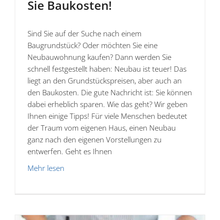
Sie Baukosten!
Sind Sie auf der Suche nach einem
Baugrundstück? Oder möchten Sie eine
Neubauwohnung kaufen? Dann werden Sie
schnell festgestellt haben: Neubau ist teuer! Das
liegt an den Grundstückspreisen, aber auch an
den Baukosten. Die gute Nachricht ist: Sie können
dabei erheblich sparen. Wie das geht? Wir geben
Ihnen einige Tipps! Für viele Menschen bedeutet
der Traum vom eigenen Haus, einen Neubau
ganz nach den eigenen Vorstellungen zu
entwerfen. Geht es Ihnen
Mehr lesen