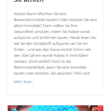
Asbest-Alarm! Möchten Sie eine
Bestandsimmobilie kaufen? Oder besitzen Sie eine
ältere Immobilie? Dann sollten Sie Ihre
Gesundheit schützen, indem Sie Asbest vorab
aufspüren und entfernen lassen. Heute lesen Sie,
wie Sie den Schadstoff aufspüren, wo Sie ihn
finden - und was das Ganze kostet! Schon seit
den 30er Jahren wurde Asbest in Immobilien
verbaut. Doch wirklich hoch ist die
Wahrscheinlichkeit, wenn Sie eine Immobilie
kaufen oder besitzen, die zwischen 1960 und
Mehr lesen