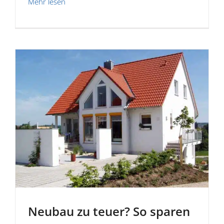
Mehr lesen
Neubau zu teuer? So sparen