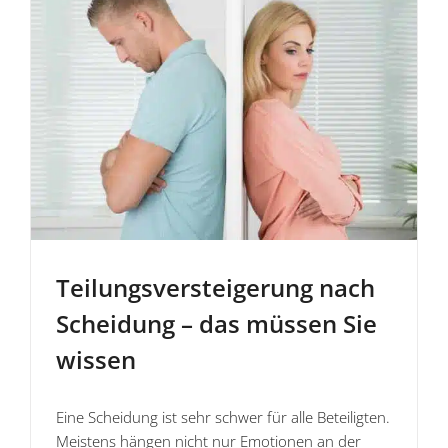
Teilungs­ver­stei­gerung nach
Scheidung – das müssen Sie
wissen
Eine Scheidung ist sehr schwer für alle Beteiligten.
Meistens hängen nicht nur Emotionen an der