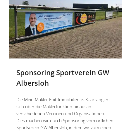
Sponsoring Sport­verein GW
Albersloh
Die Mein Makler Foit-Immobilien e. K. arrangiert
sich über die Maklerfunktion hinaus in
verschiedenen Vereinen und Organisationen.
Dies machen wir durch Sponsoring vom örtlichen
Sportverein GW Albersloh, in dem wir zum einen