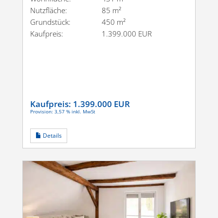
Nutzfläche:
85 m²
Grundstück:
450 m²
Kaufpreis:
1.399.000 EUR
Kaufpreis:
1.399.000 EUR
Provision: 3,57 % inkl. MwSt
Details