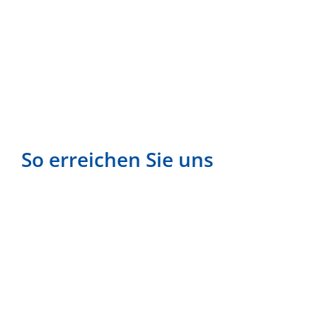
So erreichen Sie uns