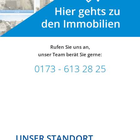
Rufen Sie uns an,
unser Team berät Sie gerne:
0173 - 613 28 25
UNSER STANDORT