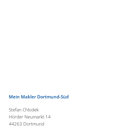
Mein Makler Dortmund-Süd
Stefan Chlodek
Hörder Neumarkt 14
44263 Dortmund