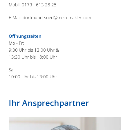
Mobil: 0173 - 613 28 25
E-Mail:
dortmund-sued@mein-makler.com
Öffnungs­zeiten
Mo - Fr:
9:30 Uhr bis 13:00 Uhr &
13:30 Uhr bis 18:00 Uhr
Sa:
10:00 Uhr bis 13:00 Uhr
Ihr Ansprech­partner