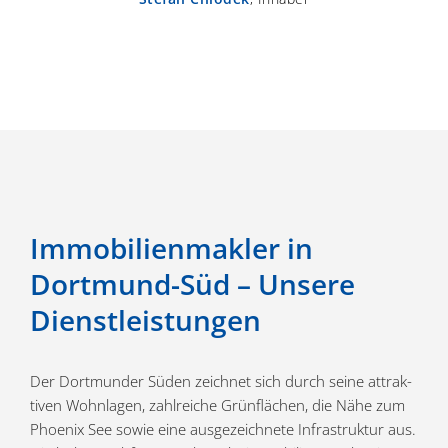
Immobilien­makler in
Dortmund-Süd – Unsere
Dienstleistungen
Der Dortmunder Süden zeichnet sich durch seine attrak­
tiven Wohnlagen, zahlreiche Grünflächen, die Nähe zum
Phoenix See sowie eine ausge­zeichnete Infra­struktur aus.