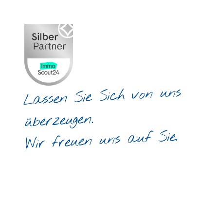
Lassen Sie Sich von uns
überzeugen.
Wir freuen uns auf Sie.