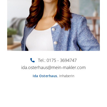
Tel.: 0175 - 3694747
ida.osterhaus@mein-makler.com
Ida Osterhaus
,
Inhaberin