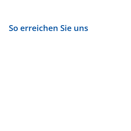
So erreichen Sie uns