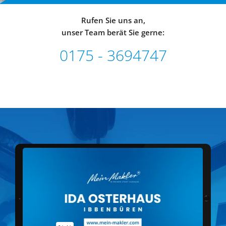
Rufen Sie uns an,
unser Team berät Sie gerne:
0175 - 3694747