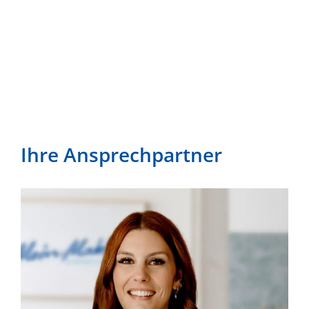
Ihre Ansprech­partner