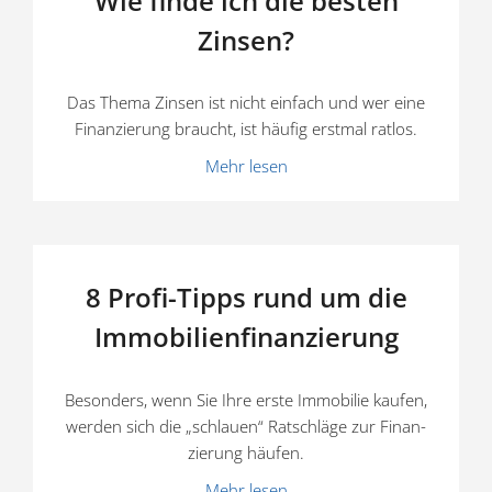
Wie finde ich die besten
Zinsen?
Das Thema Zinsen ist nicht einfach und wer eine
Finan­zierung braucht, ist häufig erstmal ratlos.
Mehr lesen
8 Profi-Tipps rund um die
Immobilienfinanzierung
Besonders, wenn Sie Ihre erste Immobilie kaufen,
werden sich die „schlauen“ Ratschläge zur Finan­
zierung häufen.
Mehr lesen