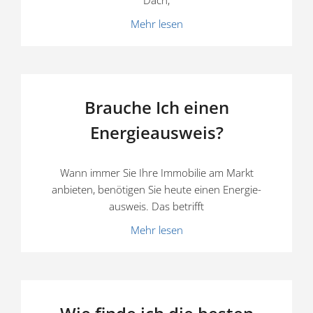
Dach,
Mehr lesen
Brauche Ich einen
Energieausweis?
Wann immer Sie Ihre Immobilie am Markt
anbieten, benötigen Sie heute einen Energie­
ausweis. Das betrifft
Mehr lesen