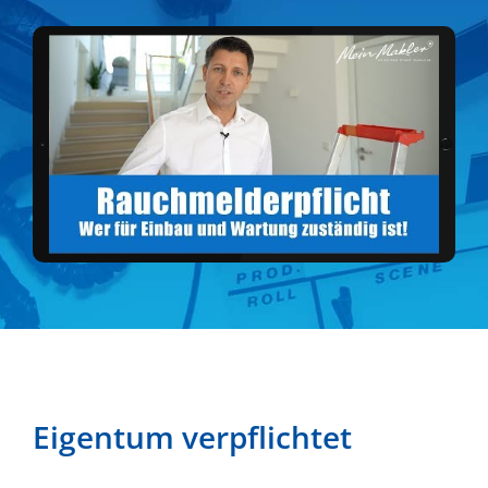
Eigentum verpflichtet