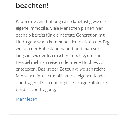
beachten!
Kaum eine Anschaffung ist so langfristig wie die
eigene Immobilie. Viele Menschen planen hier
deshalb bereits für die nächste Generation mit.
Und irgendwann kommt bei den meisten der Tag,
wo sich der Ruhestand nähert und man sich
langsam wieder frei machen möchte, um zum
Beispiel mehr zu reisen oder neue Hobbies zu
entdecken. Das ist der Zeitpunkt, wo zahlreiche
Menschen ihre Immobilie an die eigenen Kinder
übertragen. Doch dabei gibt es einige Fallstricke
bei der Übertragung,
Mehr lesen