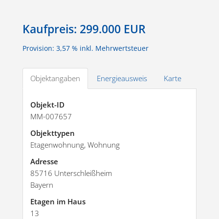
Kaufpreis:
299.000 EUR
Provision: 3,57 % inkl. Mehrwertsteuer
Objektangaben
Energieausweis
Karte
Objekt-ID
MM-007657
Objekttypen
Etagenwohnung, Wohnung
Adresse
85716 Unterschleißheim
Bayern
Etagen im Haus
13