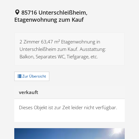
85716 Unterschleißheim,
Etagenwohnung zum Kauf
2 Zimmer 63,47 m² Etagenwohnung in
Unterschleißheim zum Kauf. Ausstattung:
Balkon, Separates WC, Tiefgarage, etc.
Zur Übersicht
verkauft
Dieses Objekt ist zur Zeit leider nicht verfügbar.