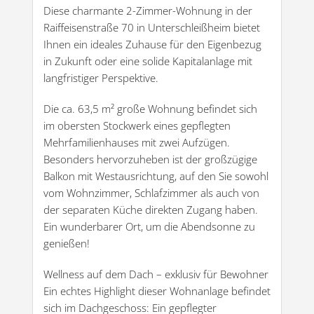
Diese charmante 2-Zimmer-Wohnung in der
Raiffeisenstraße 70 in Unterschleißheim bietet
Ihnen ein ideales Zuhause für den Eigenbezug
in Zukunft oder eine solide Kapitalanlage mit
langfristiger Perspektive.
Die ca. 63,5 m² große Wohnung befindet sich
im obersten Stockwerk eines gepflegten
Mehrfamilienhauses mit zwei Aufzügen.
Besonders hervorzuheben ist der großzügige
Balkon mit Westausrichtung, auf den Sie sowohl
vom Wohnzimmer, Schlafzimmer als auch von
der separaten Küche direkten Zugang haben.
Ein wunderbarer Ort, um die Abendsonne zu
genießen!
Wellness auf dem Dach – exklusiv für Bewohner
Ein echtes Highlight dieser Wohnanlage befindet
sich im Dachgeschoss: Ein gepflegter