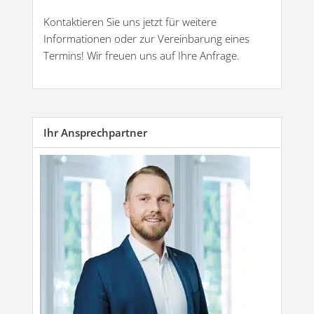
Kontaktieren Sie uns jetzt für weitere
Informationen oder zur Vereinbarung eines
Termins! Wir freuen uns auf Ihre Anfrage.
Ihr Ansprechpartner