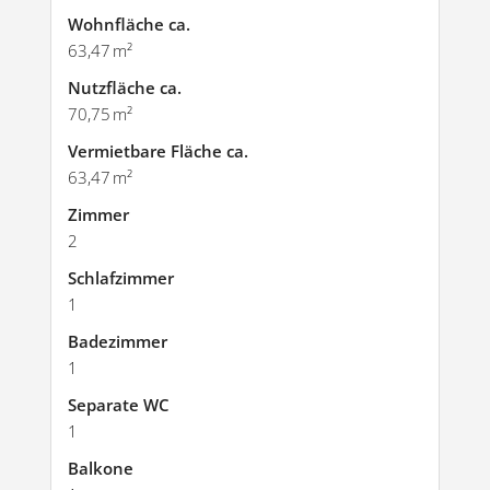
Wohnfläche ca.
63,47 m²
Nutzfläche ca.
70,75 m²
Vermietbare Fläche ca.
63,47 m²
Zimmer
2
Schlafzimmer
1
Badezimmer
1
Separate WC
1
Balkone