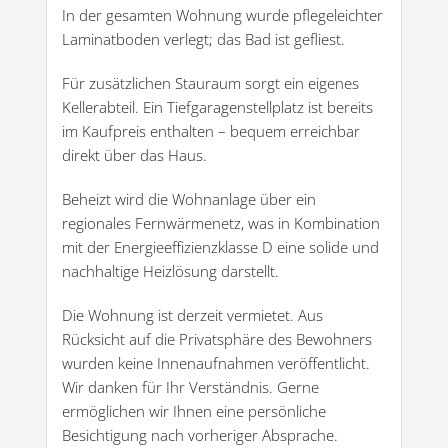
In der gesamten Wohnung wurde pflegeleichter
Laminatboden verlegt; das Bad ist gefliest.
Für zusätzlichen Stauraum sorgt ein eigenes
Kellerabteil. Ein Tiefgaragenstellplatz ist bereits
im Kaufpreis enthalten – bequem erreichbar
direkt über das Haus.
Beheizt wird die Wohnanlage über ein
regionales Fernwärmenetz, was in Kombination
mit der Energieeffizienzklasse D eine solide und
nachhaltige Heizlösung darstellt.
Die Wohnung ist derzeit vermietet. Aus
Rücksicht auf die Privatsphäre des Bewohners
wurden keine Innenaufnahmen veröffentlicht.
Wir danken für Ihr Verständnis. Gerne
ermöglichen wir Ihnen eine persönliche
Besichtigung nach vorheriger Absprache.