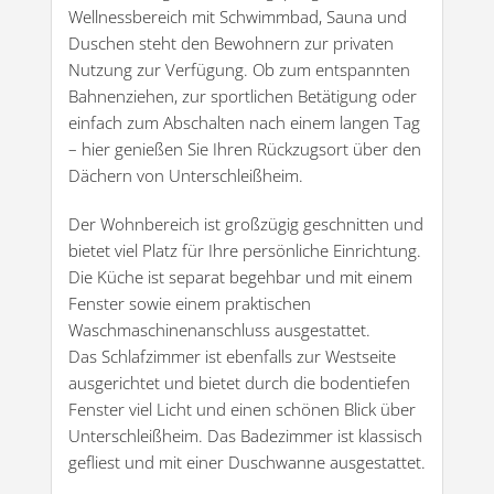
Wellnessbereich mit Schwimmbad, Sauna und
Duschen steht den Bewohnern zur privaten
Nutzung zur Verfügung. Ob zum entspannten
Bahnenziehen, zur sportlichen Betätigung oder
einfach zum Abschalten nach einem langen Tag
– hier genießen Sie Ihren Rückzugsort über den
Dächern von Unterschleißheim.
Der Wohnbereich ist großzügig geschnitten und
bietet viel Platz für Ihre persönliche Einrichtung.
Die Küche ist separat begehbar und mit einem
Fenster sowie einem praktischen
Waschmaschinenanschluss ausgestattet.
Das Schlafzimmer ist ebenfalls zur Westseite
ausgerichtet und bietet durch die bodentiefen
Fenster viel Licht und einen schönen Blick über
Unterschleißheim. Das Badezimmer ist klassisch
gefliest und mit einer Duschwanne ausgestattet.