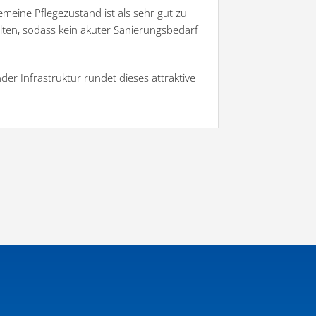
emeine Pflegezustand ist als sehr gut zu
lten, sodass kein akuter Sanierungsbedarf
der Infrastruktur rundet dieses attraktive