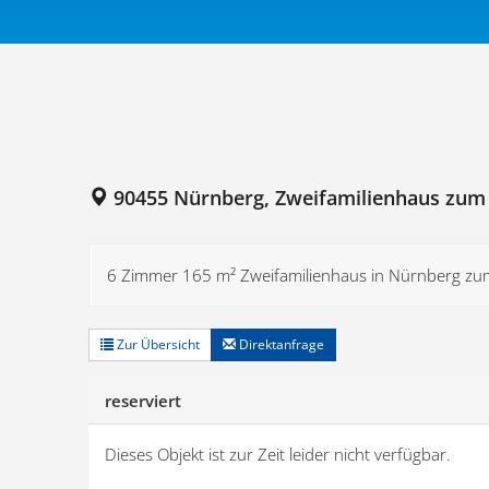
90455 Nürnberg, Zweifamilienhaus zum
6 Zimmer 165 m² Zweifamilienhaus in Nürnberg zum 
Zur Übersicht
Direktanfrage
reserviert
Dieses Objekt ist zur Zeit leider nicht verfügbar.