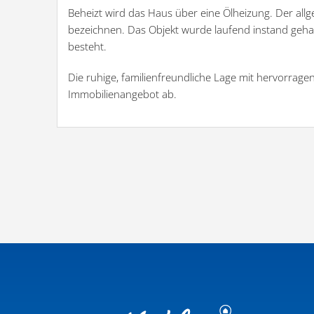
Beheizt wird das Haus über eine Ölheizung. Der allg
bezeichnen. Das Objekt wurde laufend instand geha
besteht.
Die ruhige, familienfreundliche Lage mit hervorragen
Immobilienangebot ab.