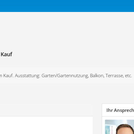
 Kauf
Kauf. Ausstattung: Garten/Gartennutzung, Balkon, Terrasse, etc.
Ihr Ansprec